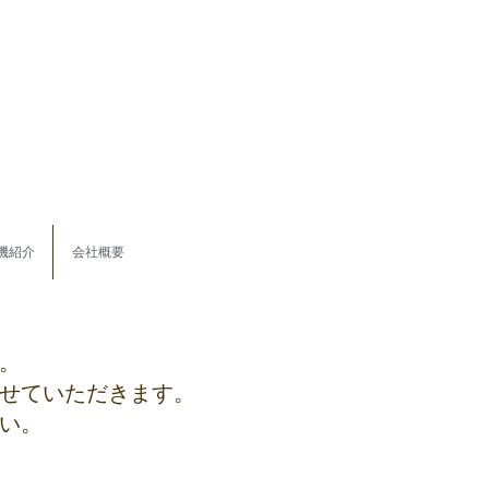
機紹介
会社概要
。
せていただきます。
さい。