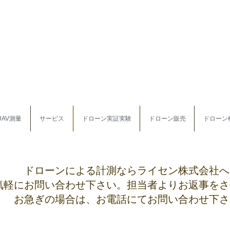
UAV測量
サービス
ドローン実証実験
ドローン販売
ドローン
ドローンによる計測ならライセン株式会社へ
気軽にお問い合わせ下さい。担当者よりお返事をさ
​お急ぎの場合は、お電話にてお問い合わせ下