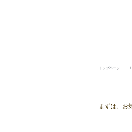
トップページ
まずは、お