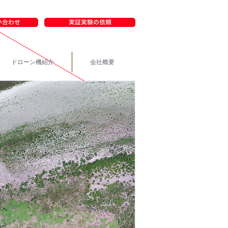
い合わせ
実証実験の依頼
ドローン機紹介
会社概要