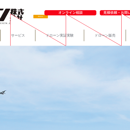
オンライン相談
見積依頼・お問
サービス
ドローン実証実験
ドローン販売