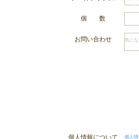
個 数
お問い合わせ
個人情報について
個人情