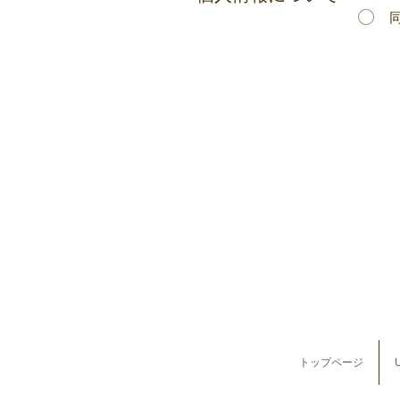
トップページ