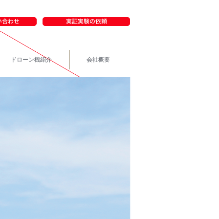
い合わせ
実証実験の依頼
ドローン機紹介
会社概要