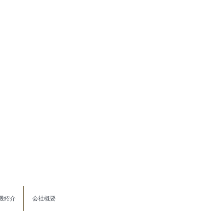
機紹介
会社概要